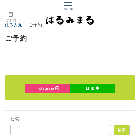
Menu
ご予約
はるみ丸
ご予約
ご予約
Instagram
LINE
検索
検索