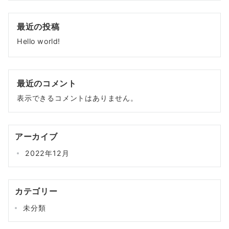
最近の投稿
Hello world!
最近のコメント
表示できるコメントはありません。
アーカイブ
2022年12月
カテゴリー
未分類